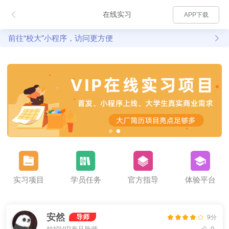
在线实习
APP下载
前往“校大”小程序，访问更方便
实习项目
学员任务
官方指导
体验平台
安然
导师
9分