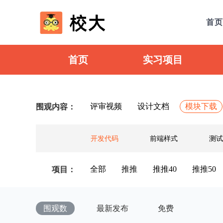
首页
首页
实习项目
评审视频
设计文档
模块下载
围观内容：
开发代码
前端样式
测试
全部
推推
推推40
推推50
项目：
围观数
最新发布
免费