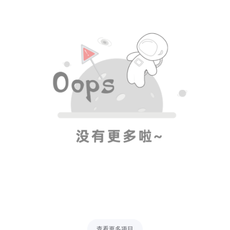
查看更多项目