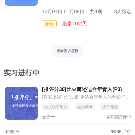
12月01日-01月08日
共4期
8人报名
最多100/天
赚钱
查看更多项目
实习进行中
[推评分30]比豆瓣还适合年青人(P3)
[真实上线] 比“豆瓣”更适合青年人的电影打分推荐平台
线上线下组团
会员年卡
线下地址
更新于
第0期进行中
本期热点
第0期
/共4期