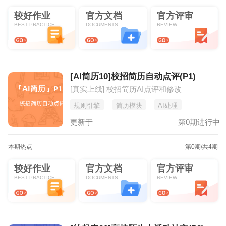
较好作业
官方文档
官方评审
BEST PRACTICE
DOCUMENTS
REVIEW
[AI简历10]校招简历自动点评(P1)
[真实上线] 校招简历AI点评和修改
规则引擎
简历模块
AI处理
更新于
第0期进行中
本期热点
第0期
/共4期
较好作业
官方文档
官方评审
BEST PRACTICE
DOCUMENTS
REVIEW