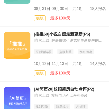
08月31日-09月30日
共4期
18人报名
最多100/天
赚钱
[推推60]小说白嫖最新更新(P6)
[真实上线] 解决白嫖小说党的更新提醒的及时可靠
原创编辑器
盗版判重
发布阅读
10月12日-11月13日
共4期
14人报名
最多100/天
赚钱
[AI简历20]校招简历自动点评(P2)
[真实上线] 校招简历AI点评和修改
规则引擎
简历模块
AI处理