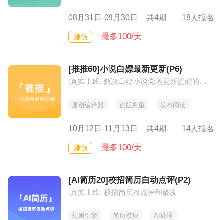
08月31日-09月30日
共4期
18人报名
最多100/天
赚钱
[推推60]小说白嫖最新更新(P6)
[真实上线] 解决白嫖小说党的更新提醒的及时可靠
原创编辑器
盗版判重
发布阅读
10月12日-11月13日
共4期
14人报名
最多100/天
赚钱
[AI简历20]校招简历自动点评(P2)
[真实上线] 校招简历AI点评和修改
规则引擎
简历模块
AI处理