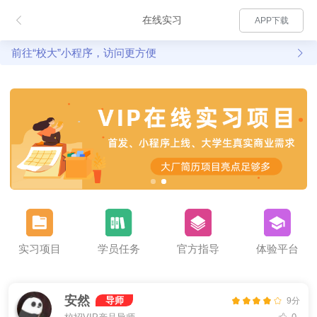
在线实习
APP下载
前往“校大”小程序，访问更方便
实习项目
学员任务
官方指导
体验平台
安然
导师
9分