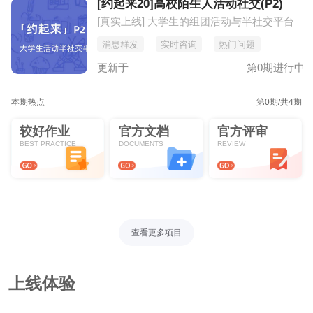
[约起来20]高校陌生人活动社交(P2)
[真实上线] 大学生的组团活动与半社交平台
消息群发
实时咨询
热门问题
更新于
第0期进行中
本期热点
第0期
/共4期
较好作业
官方文档
官方评审
BEST PRACTICE
DOCUMENTS
REVIEW
查看更多项目
上线体验