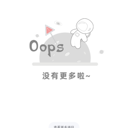
查看更多项目