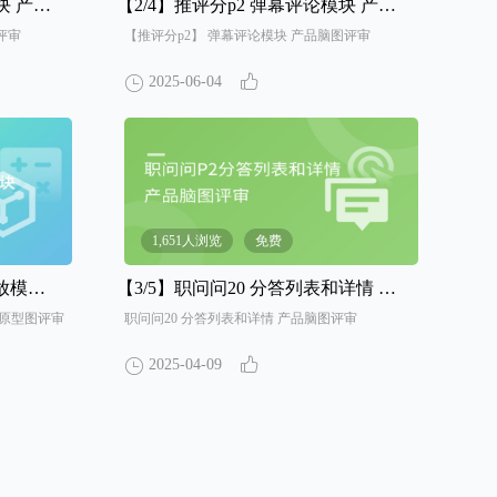
脑图评审
【2/4】
推评分p2 弹幕评论模块 产品脑图评审
评审
【推评分p2】 弹幕评论模块 产品脑图评审
2025-06-04
1,651人浏览
免费
型图评审
【3/5】
职问问20 分答列表和详情 产品脑图评审
品原型图评审
职问问20 分答列表和详情 产品脑图评审
2025-04-09