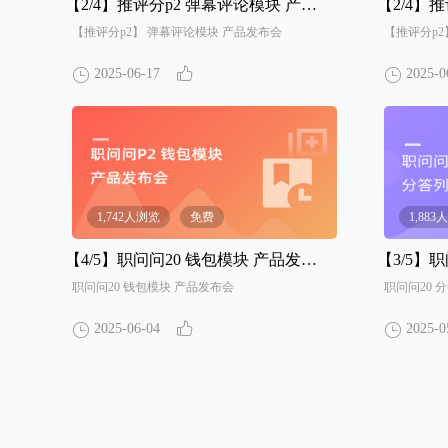
【2/4】
推评分p2 弹幕评论模块 产品发布会
【2/4】
推评
【推评分p2】 弹幕评论模块 产品发布会
【推评分p2
2025-06-17
2025-0
1,742人浏览
免费
1,88
【4/5】
职问问20 钱包模块 产品发布会
【3/5】
职问
职问问20 钱包模块 产品发布会
职问问20 
2025-06-04
2025-0