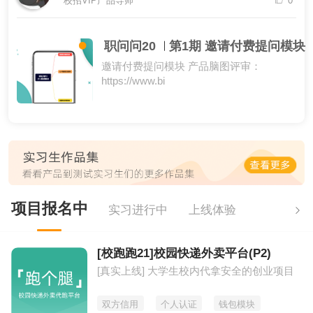
校招VIP产品导师
0
职问问20
第1期 邀请付费提问模块
邀请付费提问模块 产品脑图评审：
https://www.bi
项目报名中
实习进行中
上线体验
[校跑跑21]校园快递外卖平台(P2)
[真实上线] 大学生校内代拿安全的创业项目
双方信用
个人认证
钱包模块