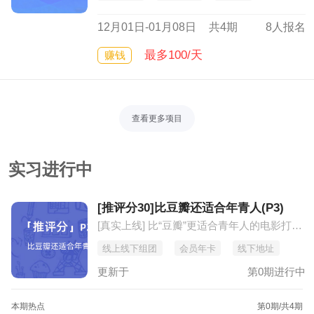
12月01日-01月08日
共4期
8人报名
最多100/天
赚钱
查看更多项目
实习进行中
[推评分30]比豆瓣还适合年青人(P3)
[真实上线] 比“豆瓣”更适合青年人的电影打分推荐平台
线上线下组团
会员年卡
线下地址
更新于
第0期进行中
本期热点
第0期
/共4期