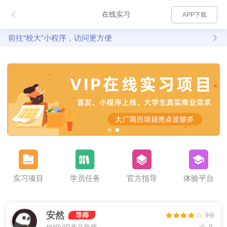
在线实习
APP下载
前往“校大”小程序，访问更方便
实习项目
学员任务
官方指导
体验平台
安然
导师
9分