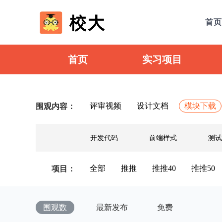
首页
首页
实习项目
评审视频
设计文档
模块下载
围观内容：
开发代码
前端样式
测试
全部
推推
推推40
推推50
项目：
围观数
最新发布
免费