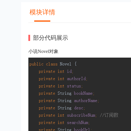
模块详情
部分代码展示
小说Novel对象