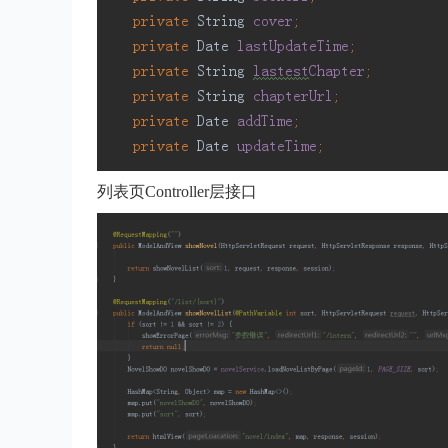
列表页Controller层接口