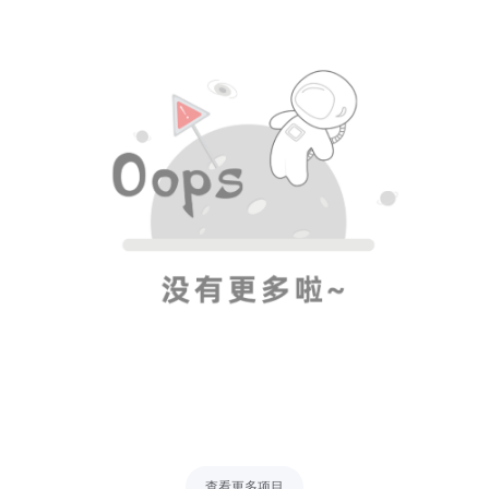
查看更多项目