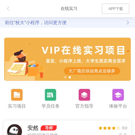
在线实习
APP下载
前往“校大”小程序，访问更方便
实习项目
学员任务
官方指导
体验平台
安然
导师
9分