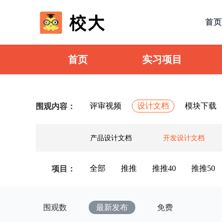
首页
首页
实习项目
评审视频
设计文档
模块下载
围观内容：
产品设计文档
开发设计文档
全部
推推
推推40
推推50
项目：
围观数
最新发布
免费