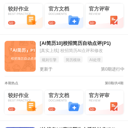
较好作业
官方文档
官方评审
BEST PRACTICE
DOCUMENTS
REVIEW
[AI简历10]校招简历自动点评(P1)
[真实上线] 校招简历AI点评和修改
规则引擎
简历模块
AI处理
更新于
第0期进行中
本期热点
第0期
/共4期
较好作业
官方文档
官方评审
BEST PRACTICE
DOCUMENTS
REVIEW