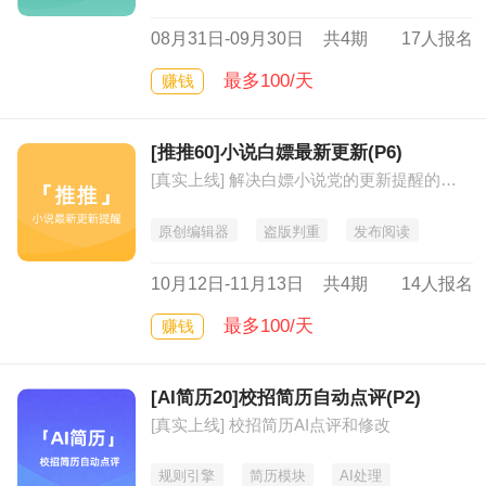
08月31日-09月30日
共4期
17人报名
最多100/天
赚钱
[推推60]小说白嫖最新更新(P6)
[真实上线] 解决白嫖小说党的更新提醒的及时可靠
原创编辑器
盗版判重
发布阅读
10月12日-11月13日
共4期
14人报名
最多100/天
赚钱
[AI简历20]校招简历自动点评(P2)
[真实上线] 校招简历AI点评和修改
规则引擎
简历模块
AI处理