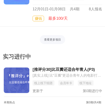
12月01日-01月08日
共4期
8人报名
最多100/天
赚钱
查看更多项目
实习进行中
[推评分30]比豆瓣还适合年青人(P3)
[真实上线] 比“豆瓣”更适合青年人的电影打分推荐平台
线上线下组团
会员年卡
线下地址
更新于
第0期进行中
本期热点
第0期
/共4期