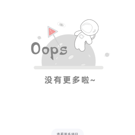
查看更多项目