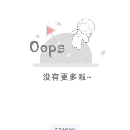
查看更多项目