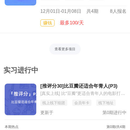
12月01日-01月08日
共4期
8人报名
最多100/天
赚钱
查看更多项目
实习进行中
[推评分30]比豆瓣还适合年青人(P3)
[真实上线] 比“豆瓣”更适合青年人的电影打分推荐平台
线上线下组团
会员年卡
线下地址
更新于
第0期进行中
本期热点
第0期
/共4期