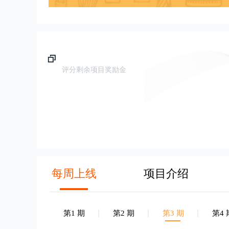
评分剩余项目奖励金
每周上线
项目介绍
第1 期
第2 期
第3 期
第4 