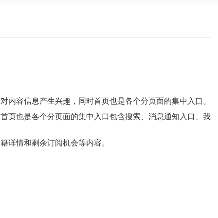
，对内容信息产生兴趣，同时首页也是各个分页面的集中入口。
，首页也是各个分页面的集中入口包含搜索、消息通知入口、我
书籍详情和剩余订阅机会等内容。