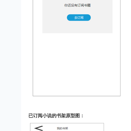
已订阅小说的书架原型图：