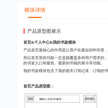
模块详情
产品原型图展示
首页&个人中心&我的书架模块
产品首页最核心的作用是让用户在最短的时间里
所以首页里的功能一定是能覆盖各种用户需求的
的书架入口和最热、最新的书籍的展示等功能。
我的书架模块包含了我的相关订阅记录、订阅的
首页产品原型图：