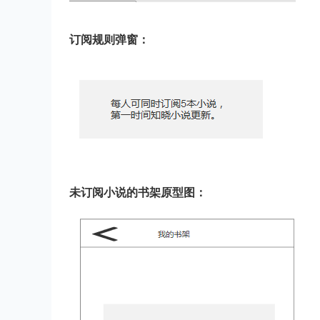
订阅规则弹窗：
未订阅小说的书架原型图：