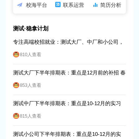
校海平台
联系运营
简历分析
测试·稳拿计划
专注高端校招就业：测试大厂、中厂和小公司，
只要在每个环节的前20%
810人查看
测试大厂下半年排期表：重点是12月前的补招 春
招也要抢
853人查看
测试中厂下半年排期表：重点是10-12月的实习
转正 普通一本为主
815人查看
测试小公司下半年排期表：重点是10-12月的实