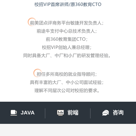
JAVA
前端
咨询