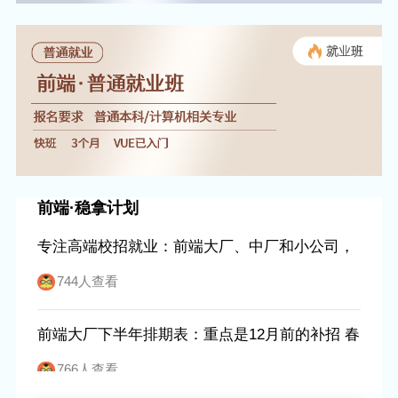
前端·稳拿计划
专注高端校招就业：前端大厂、中厂和小公司，
只要在每个环节的前20%
744人查看
前端大厂下半年排期表：重点是12月前的补招 春
招也要抢
766人查看