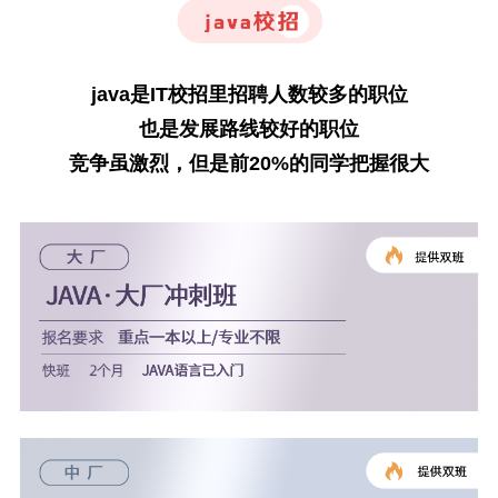
java是IT校招里招聘人数较多的职位
也是发展路线较好的职位
竞争虽激烈，但是前20%的同学把握很大