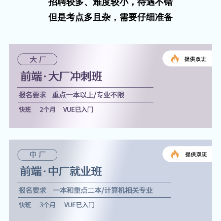
招聘较多、难度较小，待遇不错
但是考点多且杂，需要仔细准备