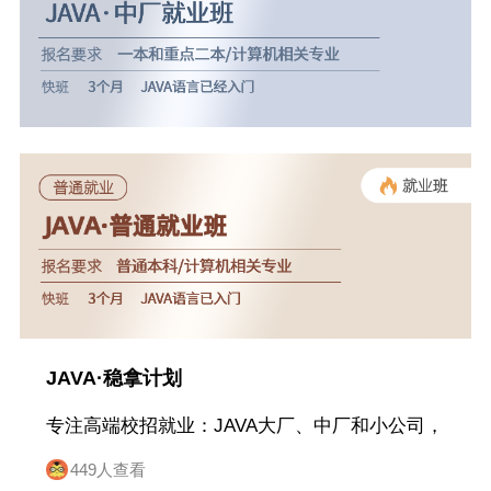
JAVA·稳拿计划
专注高端校招就业：JAVA大厂、中厂和小公司，
只要在每个环节的前20%
449人查看