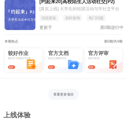
[约起来20]高校陌生人活动社交(P2)
[真实上线] 大学生的组团活动与半社交平台
消息群发
实时咨询
热门问题
更新于
第0期进行中
本期热点
第0期
/共4期
较好作业
官方文档
官方评审
BEST PRACTICE
DOCUMENTS
REVIEW
查看更多项目
上线体验