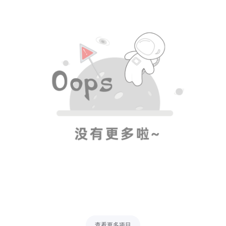
查看更多项目