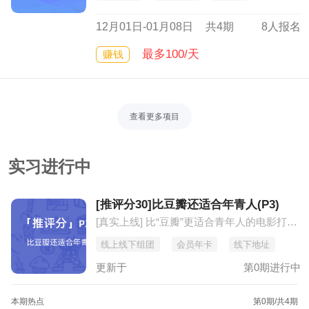
12月01日-01月08日
共4期
8人报名
最多100/天
赚钱
查看更多项目
实习进行中
[推评分30]比豆瓣还适合年青人(P3)
[真实上线] 比“豆瓣”更适合青年人的电影打分推荐平台
线上线下组团
会员年卡
线下地址
更新于
第0期进行中
本期热点
第0期
/共4期