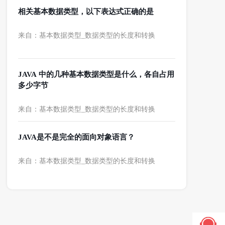
相关基本数据类型，以下表达式正确的是
来自：基本数据类型_数据类型的长度和转换
JAVA 中的几种基本数据类型是什么，各自占用
多少字节
来自：基本数据类型_数据类型的长度和转换
JAVA是不是完全的面向对象语言？
来自：基本数据类型_数据类型的长度和转换