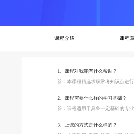
课程介绍
课程
1、课程对我能有什么帮助？
答：本课程精选求职常考知识点进行
2、课程需要什么样的学习基础？
答：课程适用于具备一定基础的专业
3、上课的方式是什么样的？