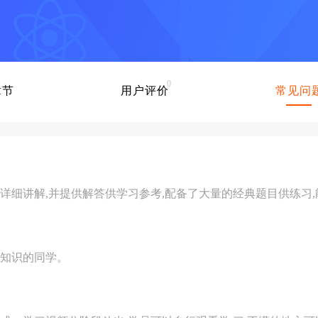
0
章节
用户评价
常见问
详细讲解,并提供解答供学习参考,配备了大量的经典题目供练习
知识的同学。