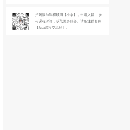
扫码添加课程顾问【小拿】，申请入群 ，参
与课程讨论，获取更多服务。请备注群名称
【Java课程交流群】。