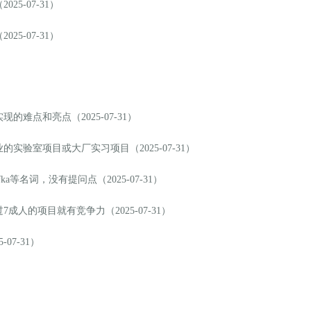
5-07-31）
5-07-31）
难点和亮点（2025-07-31）
验室项目或大厂实习项目（2025-07-31）
a等名词，没有提问点（2025-07-31）
人的项目就有竞争力（2025-07-31）
7-31）