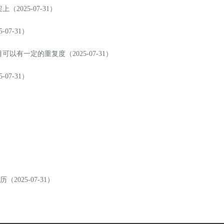
025-07-31）
7-31）
有一定的重复度（2025-07-31）
7-31）
025-07-31）