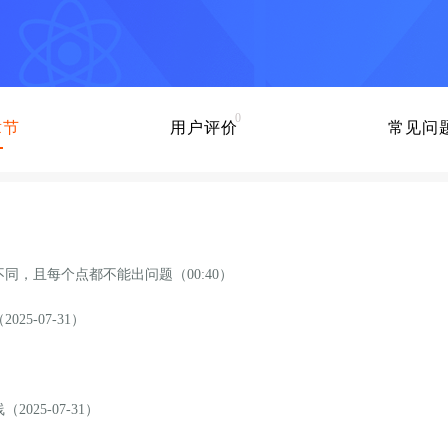
0
章节
用户评价
常见问
，且每个点都不能出问题（00:40）
5-07-31）
25-07-31）