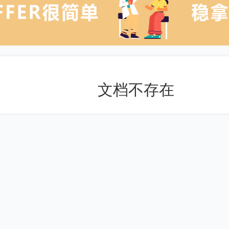
文档不存在