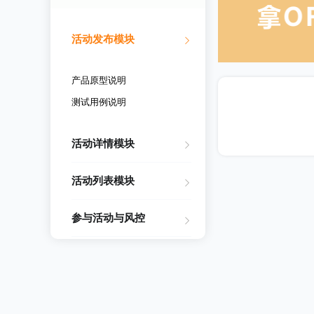
活动发布模块
产品原型说明
测试用例说明
活动详情模块
活动列表模块
参与活动与风控